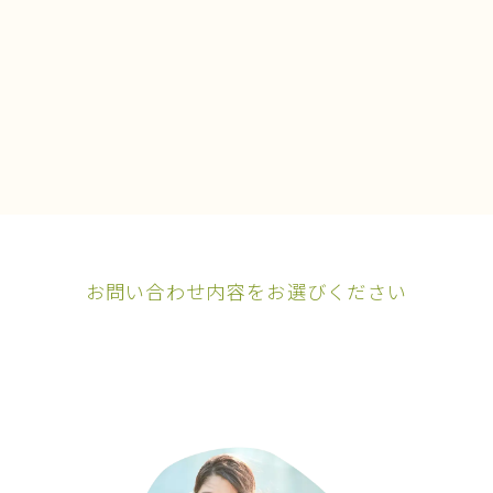
お問い合わせ内容をお選びください