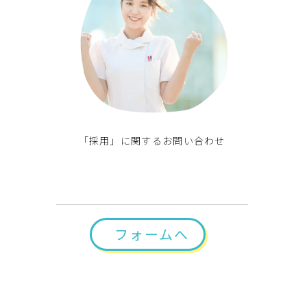
「採用」に関するお問い合わせ
フォームへ