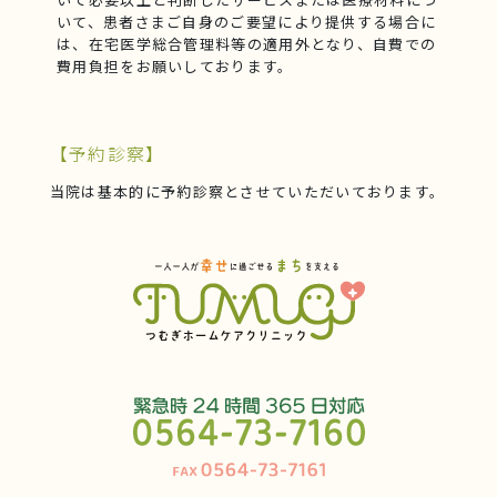
いて、患者さまご自身のご要望により提供する場合に
は、在宅医学総合管理料等の適用外となり、自費での
費用負担をお願いしております。
【予約診察】
当院は基本的に予約診察とさせていただいております。