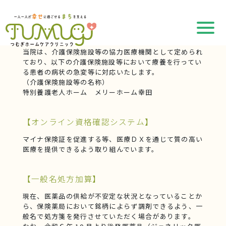
【連携機関名】
当院は、介護保険施設等の協力医療機関として定められ
ており、以下の介護保険施設等において療養を行ってい
る患者の病状の急変等に対応いたします。
（介護保険施設等の名称）
特別養護老人ホーム メリーホーム幸田
【オンライン資格確認システム】
マイナ保険証を促進する等、医療ＤＸを通じて質の高い
医療を提供できるよう取り組んでいます。
【一般名処方加算】
現在、医薬品の供給が不安定な状況となっていることか
ら、保険薬局において銘柄によらず調剤できるよう、一
般名で処方箋を発行させていただく場合があります。